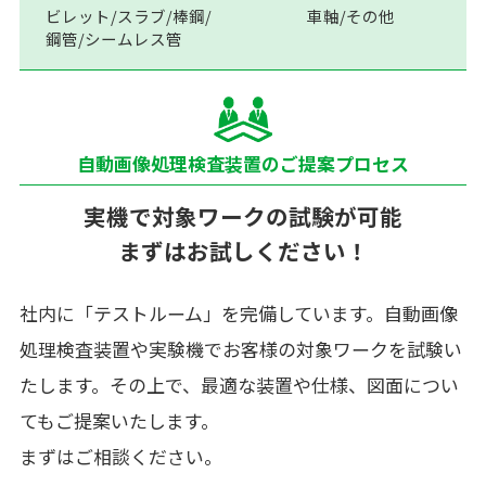
ビレット/スラブ/棒鋼/
車軸/その他
鋼管/シームレス管
自動画像処理検査装置のご提案プロセス
実機で対象ワークの試験が可能
まずはお試しください！
社内に「テストルーム」を完備しています。自動画像
処理検査装置や実験機でお客様の対象ワークを試験い
たします。その上で、最適な装置や仕様、図面につい
てもご提案いたします。
まずはご相談ください。