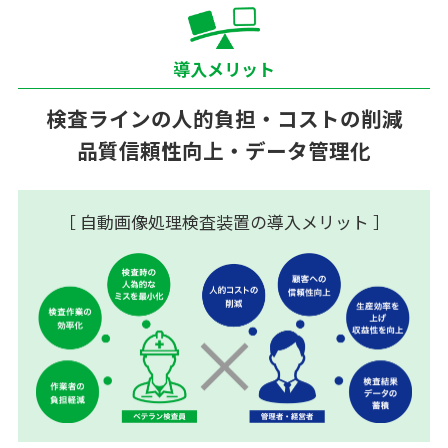
導入メリット
検査ラインの人的負担・コストの削減
品質信頼性向上・データ管理化
［ 自動画像処理検査装置の導入メリット ］