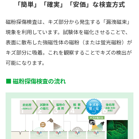
「簡単」「確実」「安価」な検査方式
磁粉探傷検査は、キズ部分から発生する「漏洩磁束」
現象を利用しています。試験体を磁化させることで、
表面に散布した強磁性体の磁粉（または蛍光磁粉）が
キズ部分に吸着。これを観察することでキズの検出が
可能になります。
■ 磁粉探傷検査の流れ