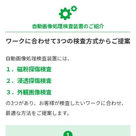
自動画像処理検査装置のご紹介
ワークに合わせて3つの検査方式からご提案
自動画像処理検査装置には、
１．磁粉探傷検査
２．浸透探傷検査
３．外観画像検査
の3つがあり、お客様が検査したいワークに合わせ、
最適な方法をご提案します。