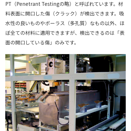
PT（Penetrant Testingの略）と呼ばれています。材
料表面に開口した傷（クラック）が検出できます。吸
水性の良いものやポーラス（多孔質）なもの以外、ほ
ぼ全ての材料に適用できますが、検出できるのは「表
面の開口している傷」のみです。