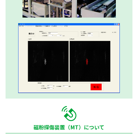
磁粉探傷装置（MT）について