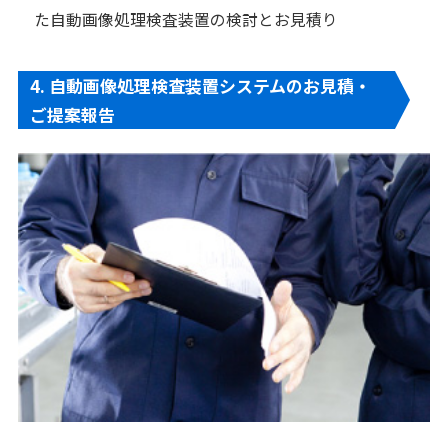
た自動画像処理検査装置の検討とお見積り
4. 自動画像処理検査装置システムのお見積・
ご提案報告