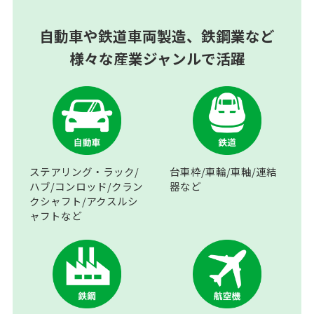
自動車や鉄道車両製造、鉄鋼業など
様々な産業ジャンルで活躍
ステアリング・ラック/
台車枠/車輪/車軸/連結
ハブ/コンロッド/クラン
器など
クシャフト/アクスルシ
ャフトなど