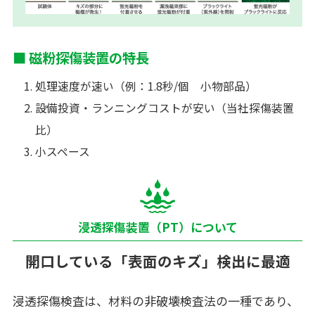
■ 磁粉探傷装置の特長
処理速度が速い（例：1.8秒/個 小物部品）
設備投資・ランニングコストが安い（当社探傷装置
比）
小スペース
浸透探傷装置（PT）について
開口している「表面のキズ」検出に最適
浸透探傷検査は、材料の非破壊検査法の一種であり、