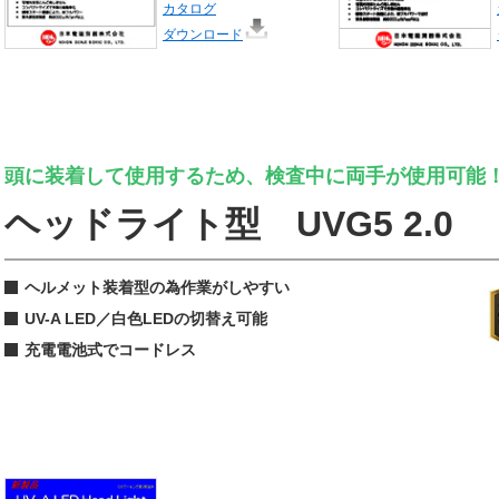
カタログ
ダウンロード
頭に装着して使用するため、検査中に両手が使用可能
ヘッドライト型 UVG5 2.0
ヘルメット装着型の為作業がしやすい
UV-A LED／白色LEDの切替え可能
充電電池式でコードレス