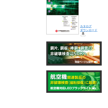
カタログ
ダウンロード