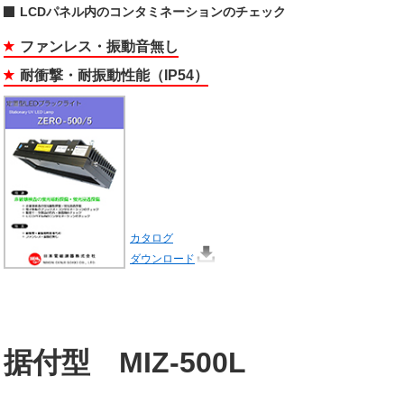
LCDパネル内のコンタミネーションのチェック
ファンレス・振動音無し
耐衝撃・耐振動性能（IP54）
カタログ
ダウンロード
据付型 MIZ-500L